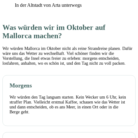
In der Altstadt von Arta unterwegs
Was würden wir im Oktober auf
Mallorca machen?
Wir würden Mallorca im Oktober nicht als reine Strandreise planen. Dafür
wäre uns das Wetter zu wechselhaft. Viel schöner finden wir die
Vorstellung, die Insel etwas freier zu erleben: morgens entscheiden,
losfahren, anhalten, wo es schön ist, und den Tag nicht zu voll packen.
Morgens
Wir würden den Tag langsam starten. Kein Wecker um 6 Uhr, kein
straffer Plan. Vielleicht erstmal Kaffee, schauen wie das Wetter ist
und dann entscheiden, ob es ans Meer, in einen Ort oder in die
Berge geht.