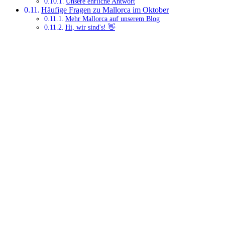
Unsere ehrliche Antwort
Häufige Fragen zu Mallorca im Oktober
Mehr Mallorca auf unserem Blog
Hi, wir sind's! 👋