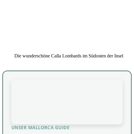
Die wunderschöne Calla Lombards im Südosten der Insel
UNSER MALLORCA GUIDE