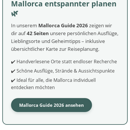
Mallorca entspannter planen
🌿
In unserem
Mallorca Guide 2026
zeigen wir
dir auf
42 Seiten
unsere persönlichen Ausflüge,
Lieblingsorte und Geheimtipps – inklusive
übersichtlicher Karte zur Reiseplanung.
✔️ Handverlesene Orte statt endloser Recherche
✔️ Schöne Ausflüge, Strände & Aussichtspunkte
✔️ Ideal für alle, die Mallorca individuell
entdecken möchten
Mallorca Guide 2026 ansehen