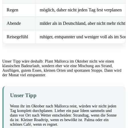
Regen
möglich, daher nicht jeden Tag fest verplanen
Abende
milder als in Deutschland, aber nicht mehr richt
Reisegefühl
ruhiger, entspannter und weniger voll als im So
Unser Tipp wäre deshalb: Plant Mallorca im Oktober nicht wie einen
klassischen Badeurlaub, sondern eher wie eine Mischung aus Strand,
Ausflügen, gutem Essen, kleinen Orten und spontanen Stopps. Dann wird
der Monat viel entspannter.
Unser Tipp
Wenn ihr im Oktober nach Mallorca reist, würden wir nicht jeden
Tag komplett durchplanen. Lieber ein paar Ideen sammeln und
dann vor Ort nach Wetter entscheiden: Strandtag, wenn die Sonne
da ist. Kleiner Roadtrip, wenn es bewölkt ist. Palma oder ein
schönes Café, wenn es regnet.