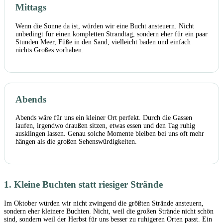
Mittags
Wenn die Sonne da ist, würden wir eine Bucht ansteuern. Nicht
unbedingt für einen kompletten Strandtag, sondern eher für ein paar
Stunden Meer, Füße in den Sand, vielleicht baden und einfach
nichts Großes vorhaben.
Abends
Abends wäre für uns ein kleiner Ort perfekt. Durch die Gassen
laufen, irgendwo draußen sitzen, etwas essen und den Tag ruhig
ausklingen lassen. Genau solche Momente bleiben bei uns oft mehr
hängen als die großen Sehenswürdigkeiten.
1. Kleine Buchten statt riesiger Strände
Im Oktober würden wir nicht zwingend die größten Strände ansteuern,
sondern eher kleinere Buchten. Nicht, weil die großen Strände nicht schön
sind, sondern weil der Herbst für uns besser zu ruhigeren Orten passt. Ein