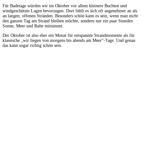
Für Badetage würden wir im Oktober vor allem kleinere Buchten und
windgeschützte Lagen bevorzugen. Dort fühlt es sich oft angenehmer an als
an langen, offenen Stränden. Besonders schön kann es sein, wenn man nicht
den ganzen Tag am Strand bleiben möchte, sondern nur ein paar Stunden
Sonne, Meer und Ruhe mitnimmt.
Der Oktober ist also eher ein Monat für entspannte Strandmomente als für
klassische „wir liegen von morgens bis abends am Meer“-Tage. Und genau
das kann sogar richtig schön sein.