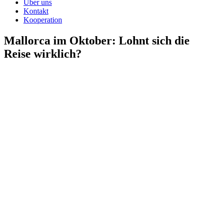
Über uns
Kontakt
Kooperation
Mallorca im Oktober: Lohnt sich die
Reise wirklich?