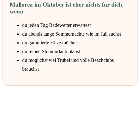
Mallorca im Oktober ist eher nichts für dich,
wenn
du jeden Tag Badewetter erwartest
du abends lange Sommernächte wie im Juli suchst
du garantierte Hitze möchtest
du reinen Strandurlaub planst
du möglichst viel Trubel und volle Beachclubs
brauchst