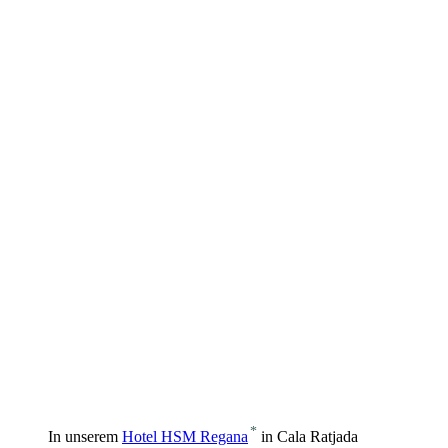
In unserem
Hotel HSM Regana
in Cala Ratjada