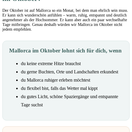
Der Oktober ist auf Mallorca so ein Monat, bei dem man ehrlich sein muss.
Er kann sich wunderschön anfühlen – warm, ruhig, entspannt und deutlich
angenehmer als der Hochsommer. Er kann aber auch ein paar wechselhafte
Tage mitbringen. Genau deshalb würden wir Mallorca im Oktober nicht
jedem empfehlen.
Mallorca im Oktober lohnt sich für dich, wenn
du keine extreme Hitze brauchst
du gerne Buchten, Orte und Landschaften erkundest
du Mallorca ruhiger erleben möchtest
du flexibel bist, falls das Wetter mal kippt
du gutes Licht, schöne Spaziergänge und entspannte
Tage suchst