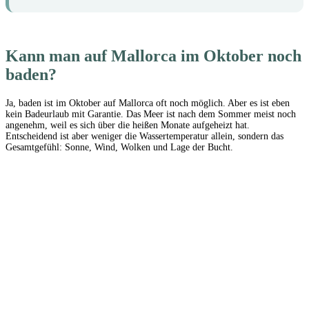
Kann man auf Mallorca im Oktober noch
baden?
Ja, baden ist im Oktober auf Mallorca oft noch möglich. Aber es ist eben
kein Badeurlaub mit Garantie. Das Meer ist nach dem Sommer meist noch
angenehm, weil es sich über die heißen Monate aufgeheizt hat.
Entscheidend ist aber weniger die Wassertemperatur allein, sondern das
Gesamtgefühl: Sonne, Wind, Wolken und Lage der Bucht.