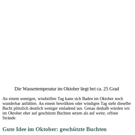
Die Wassertemperatur im Oktober liegt bei ca. 25 Grad
An einem sonnigen, windstillen Tag kann sich Baden im Oktober noch
wunderbar anfühlen. An einem bewölkten oder windigen Tag sieht dieselbe
Bucht plötzlich deutlich weniger einladend aus. Genau deshalb würden wir
im Oktober eher auf geschützte Buchten setzen als auf weite, offene
Strände.
Gute Idee im Oktober: geschützte Buchten