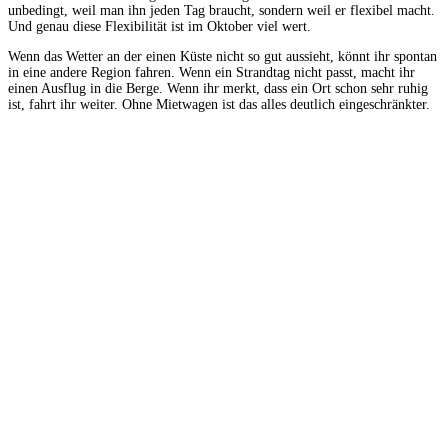
unbedingt, weil man ihn jeden Tag braucht, sondern weil er flexibel macht.
Und genau diese Flexibilität ist im Oktober viel wert.
Wenn das Wetter an der einen Küste nicht so gut aussieht, könnt ihr spontan
in eine andere Region fahren. Wenn ein Strandtag nicht passt, macht ihr
einen Ausflug in die Berge. Wenn ihr merkt, dass ein Ort schon sehr ruhig
ist, fahrt ihr weiter. Ohne Mietwagen ist das alles deutlich eingeschränkter.