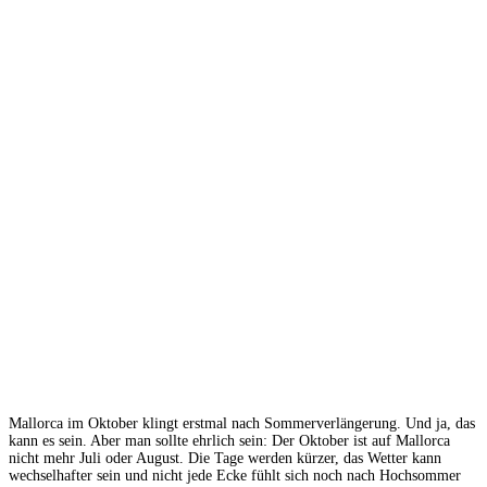
Mallorca im Oktober klingt erstmal nach Sommerverlängerung. Und ja, das
kann es sein. Aber man sollte ehrlich sein: Der Oktober ist auf Mallorca
nicht mehr Juli oder August. Die Tage werden kürzer, das Wetter kann
wechselhafter sein und nicht jede Ecke fühlt sich noch nach Hochsommer