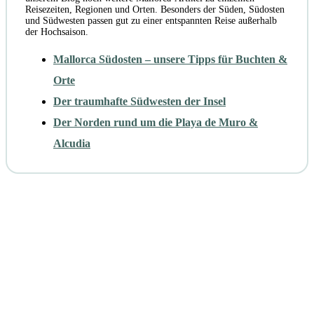
Reisezeiten, Regionen und Orten. Besonders der Süden, Südosten
und Südwesten passen gut zu einer entspannten Reise außerhalb
der Hochsaison.
Mallorca Südosten – unsere Tipps für Buchten &
Orte
Der traumhafte Südwesten der Insel
Der Norden rund um die Playa de Muro &
Alcudia