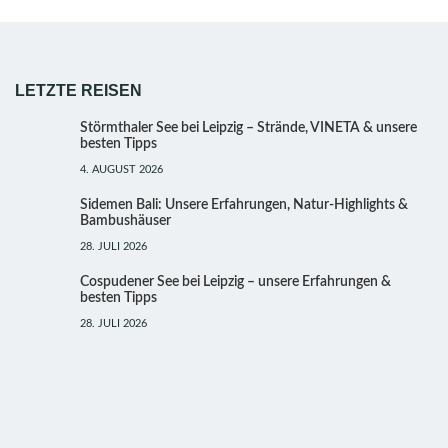
LETZTE REISEN
Störmthaler See bei Leipzig – Strände, VINETA & unsere
besten Tipps
4. AUGUST 2026
Sidemen Bali: Unsere Erfahrungen, Natur-Highlights &
Bambushäuser
28. JULI 2026
Cospudener See bei Leipzig – unsere Erfahrungen &
besten Tipps
28. JULI 2026