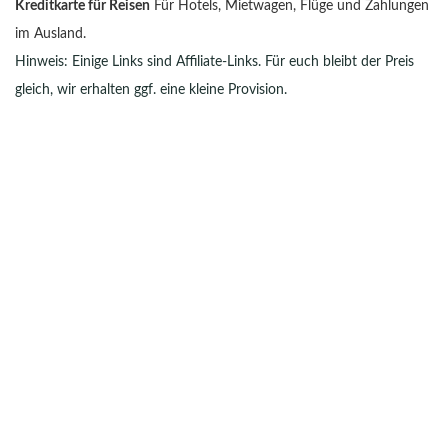
Kreditkarte für Reisen
Für Hotels, Mietwagen, Flüge und Zahlungen
im Ausland.
Hinweis: Einige Links sind Affiliate-Links. Für euch bleibt der Preis
gleich, wir erhalten ggf. eine kleine Provision.