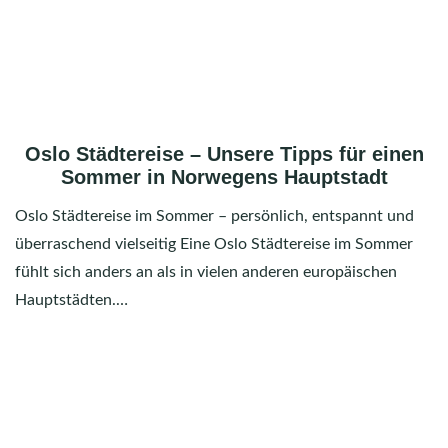
Oslo Städtereise – Unsere Tipps für einen
Sommer in Norwegens Hauptstadt
Oslo Städtereise im Sommer – persönlich, entspannt und
überraschend vielseitig Eine Oslo Städtereise im Sommer
fühlt sich anders an als in vielen anderen europäischen
Hauptstädten.…