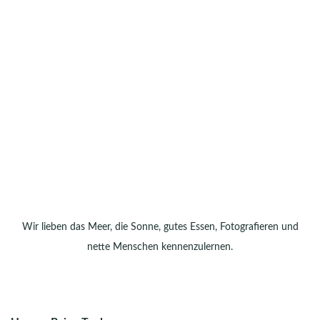
Wir lieben das Meer, die Sonne, gutes Essen, Fotografieren und
nette Menschen kennenzulernen.