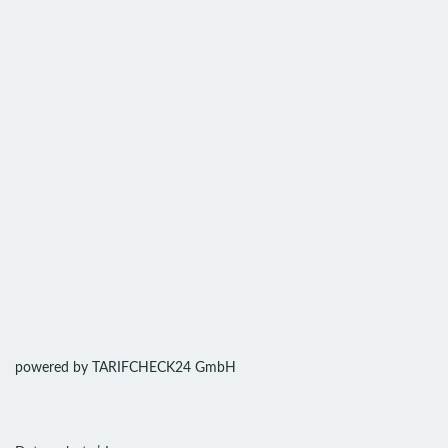
powered by TARIFCHECK24 GmbH