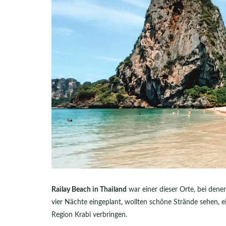
Railay Beach in Thailand
war einer dieser Orte, bei dene
vier Nächte eingeplant, wollten schöne Strände sehen, 
Region Krabi verbringen.