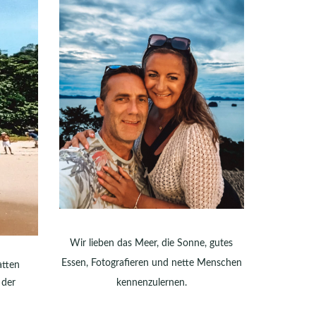
Wir lieben das Meer, die Sonne, gutes
Essen, Fotografieren und nette Menschen
atten
 der
kennenzulernen.