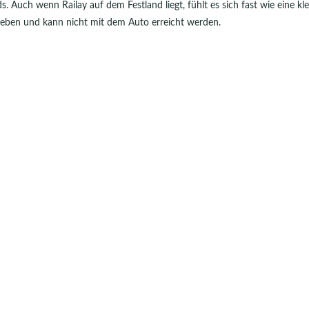
s. Auch wenn Railay auf dem Festland liegt, fühlt es sich fast wie eine kle
geben und kann nicht mit dem Auto erreicht werden.