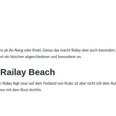
ens ab Ao Nang oder Krabi. Genau das macht Railay aber auch besonders.
ort ein bisschen abgeschiedener und besonderer an.
 Railay Beach
 Railay liegt zwar auf dem Festland von Krabi, ist aber nicht mit dem Au
 nur mit dem Boot dorthin.