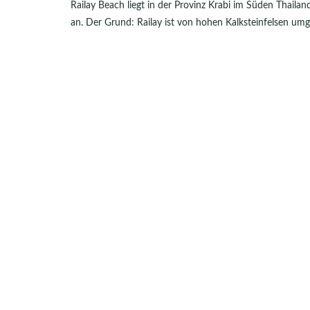
Railay Beach liegt in der Provinz Krabi im Süden Thailand
an. Der Grund: Railay ist von hohen Kalksteinfelsen um