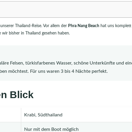
unserer Thailand-Reise. Vor allem der
Phra Nang Beach
hat uns komplett
ie wir bisher in Thailand gesehen haben.
uläre Felsen, türkisfarbenes Wasser, schöne Unterkünfte und ei
ben möchtest. Für uns waren 3 bis 4 Nächte perfekt.
n Blick
Krabi, Südthailand
Nur mit dem Boot möglich