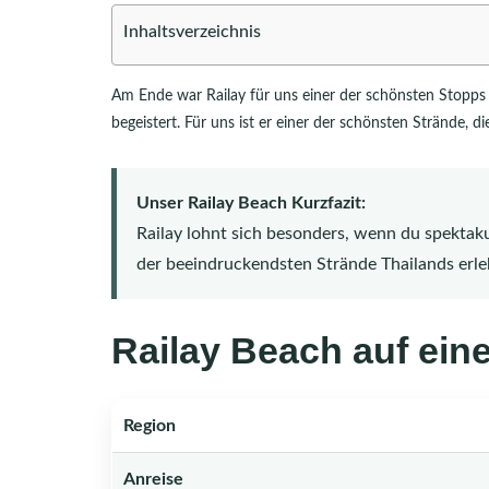
Inhaltsverzeichnis
Am Ende war Railay für uns einer der schönsten Stopps 
begeistert. Für uns ist er einer der schönsten Strände, d
Unser Railay Beach Kurzfazit:
Railay lohnt sich besonders, wenn du spektak
der beeindruckendsten Strände Thailands erle
Railay Beach auf eine
Region
Anreise