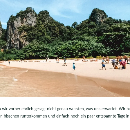
n wir vorher ehrlich gesagt nicht genau wussten, was uns erwartet. Wir h
ein bisschen runterkommen und einfach noch ein paar entspannte Tage in