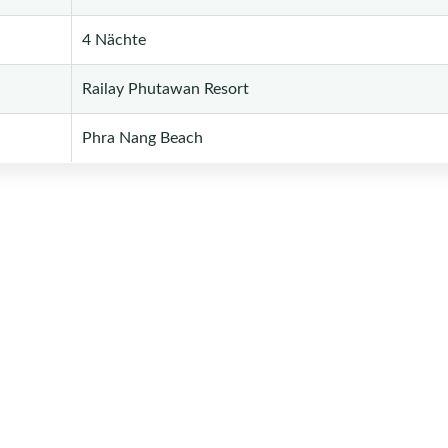
4 Nächte
Railay Phutawan Resort
Phra Nang Beach