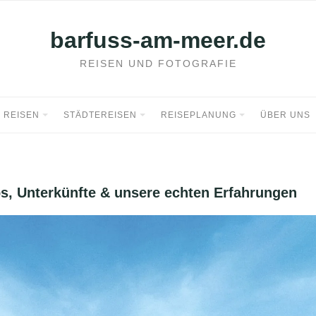
barfuss-am-meer.de
REISEN UND FOTOGRAFIE
REISEN
STÄDTEREISEN
REISEPLANUNG
ÜBER UNS
ps, Unterkünfte & unsere echten Erfahrungen