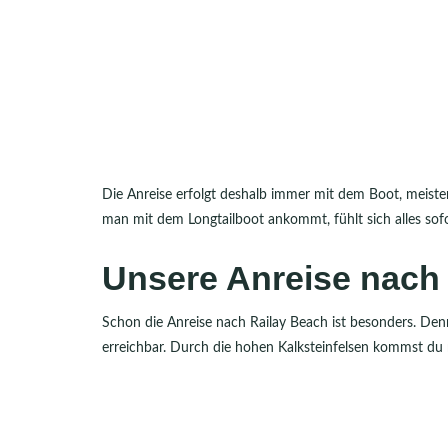
Die Anreise erfolgt deshalb immer mit dem Boot, meist
man mit dem Longtailboot ankommt, fühlt sich alles sof
Unsere Anreise nach
Schon die Anreise nach Railay Beach ist besonders. Denn
erreichbar. Durch die hohen Kalksteinfelsen kommst du