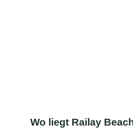
Wo liegt Railay Beac