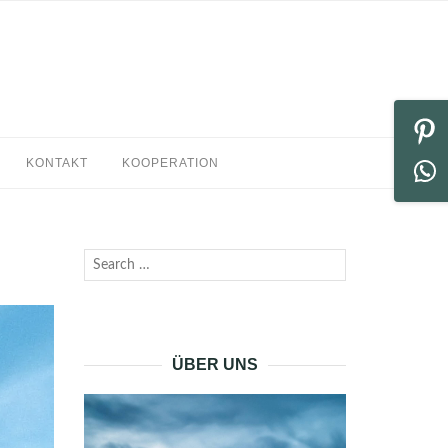
KONTAKT
KOOPERATION
Search
SEARCH
for:
ÜBER UNS