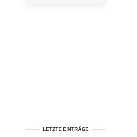
LETZTE EINTRÄGE