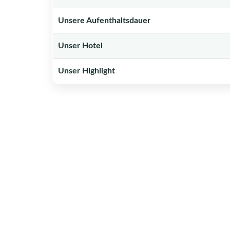
Unsere Aufenthaltsdauer
Unser Hotel
Unser Highlight