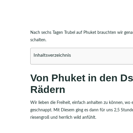
Nach sechs Tagen Trubel auf Phuket brauchten wir genau
schalten.
Inhaltsverzeichnis
Von Phuket in den Dsc
Rädern
Wir lieben die Freiheit, einfach anhalten zu können, w
geschnappt. Mit Diesem ging es dann für uns 2,5 Stunden
riesengroß und herrlich wild anfühlt.