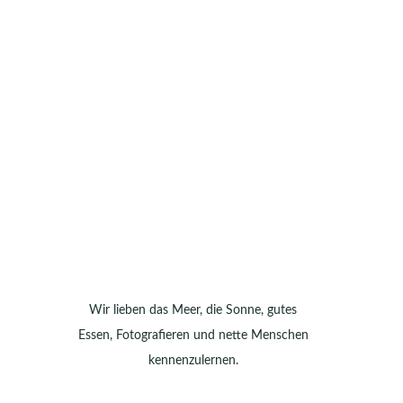
Wir lieben das Meer, die Sonne, gutes
Essen, Fotografieren und nette Menschen
kennenzulernen.