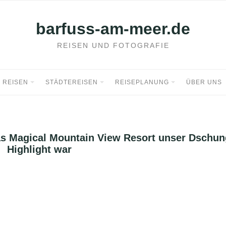
barfuss-am-meer.de
REISEN UND FOTOGRAFIE
REISEN
STÄDTEREISEN
REISEPLANUNG
ÜBER UNS
s Magical Mountain View Resort unser Dschun
Highlight war