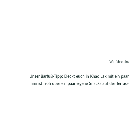
Wir fahren lo
Unser Barfuß-Tipp:
Deckt euch in Khao Lak mit ein paar
man ist froh über ein paar eigene Snacks auf der Terrass