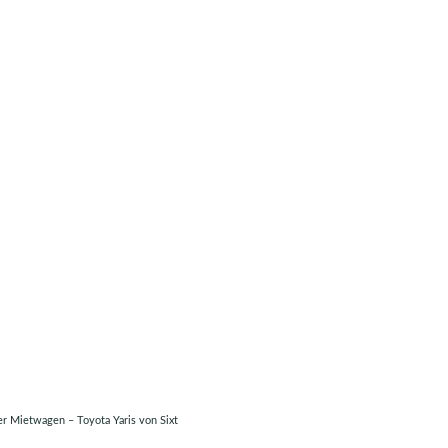
r Mietwagen – Toyota Yaris von Sixt