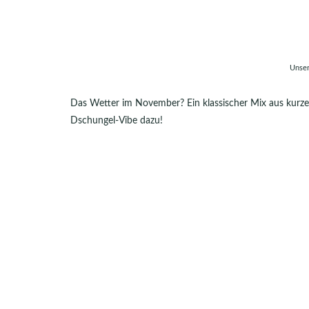
Unser
Das Wetter im November? Ein klassischer Mix aus kurz
Dschungel-Vibe dazu!