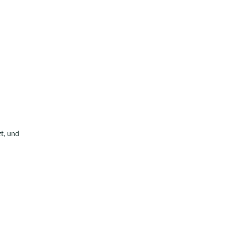
t, und