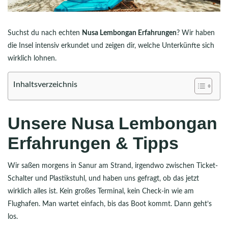
Suchst du nach echten
Nusa Lembongan Erfahrungen
? Wir haben
die Insel intensiv erkundet und zeigen dir, welche Unterkünfte sich
wirklich lohnen.
Inhaltsverzeichnis
Unsere Nusa Lembongan
Erfahrungen & Tipps
Wir saßen morgens in Sanur am Strand, irgendwo zwischen Ticket-
Schalter und Plastikstuhl, und haben uns gefragt, ob das jetzt
wirklich alles ist. Kein großes Terminal, kein Check-in wie am
Flughafen. Man wartet einfach, bis das Boot kommt. Dann geht’s
los.