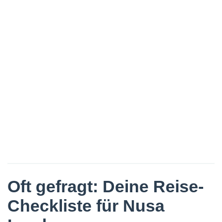
Oft gefragt: Deine Reise-
Checkliste für Nusa