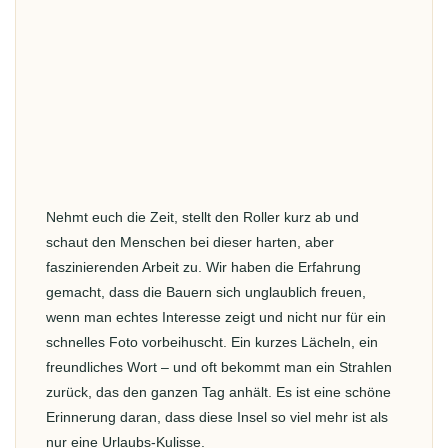
Nehmt euch die Zeit, stellt den Roller kurz ab und
schaut den Menschen bei dieser harten, aber
faszinierenden Arbeit zu. Wir haben die Erfahrung
gemacht, dass die Bauern sich unglaublich freuen,
wenn man echtes Interesse zeigt und nicht nur für ein
schnelles Foto vorbeihuscht. Ein kurzes Lächeln, ein
freundliches Wort – und oft bekommt man ein Strahlen
zurück, das den ganzen Tag anhält. Es ist eine schöne
Erinnerung daran, dass diese Insel so viel mehr ist als
nur eine Urlaubs-Kulisse.