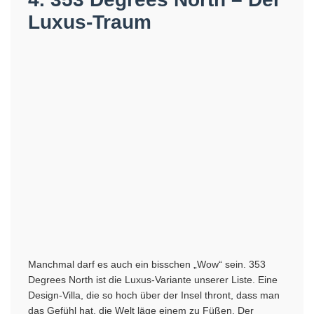
Luxus-Traum
Manchmal darf es auch ein bisschen „Wow“ sein. 353
Degrees North ist die Luxus-Variante unserer Liste. Eine
Design-Villa, die so hoch über der Insel thront, dass man
das Gefühl hat, die Welt läge einem zu Füßen. Der