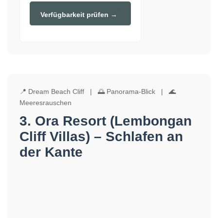
Verfügbarkeit prüfen →
📍 Dream Beach Cliff | 🌅 Panorama-Blick | 🌊
Meeresrauschen
3. Ora Resort (Lembongan
Cliff Villas) – Schlafen an
der Kante