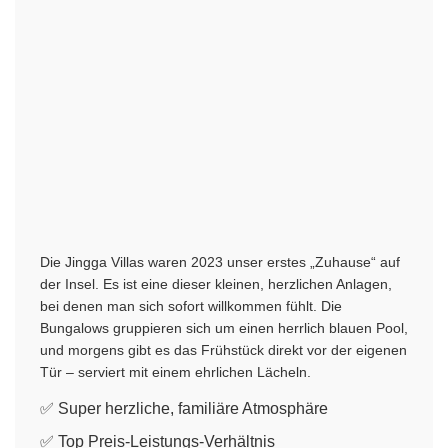
Die Jingga Villas waren 2023 unser erstes „Zuhause“ auf
der Insel. Es ist eine dieser kleinen, herzlichen Anlagen,
bei denen man sich sofort willkommen fühlt. Die
Bungalows gruppieren sich um einen herrlich blauen Pool,
und morgens gibt es das Frühstück direkt vor der eigenen
Tür – serviert mit einem ehrlichen Lächeln.
✅ Super herzliche, familiäre Atmosphäre
✅ Top Preis-Leistungs-Verhältnis