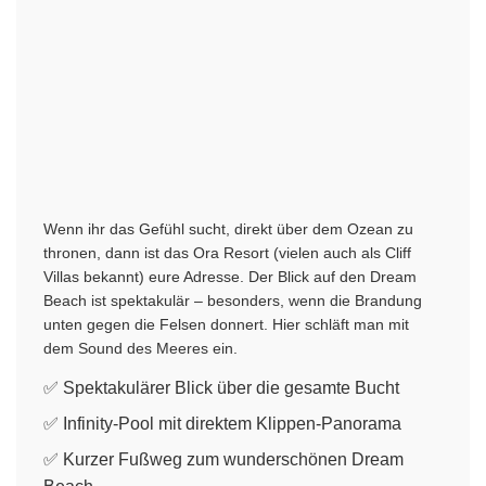
Wenn ihr das Gefühl sucht, direkt über dem Ozean zu
thronen, dann ist das Ora Resort (vielen auch als Cliff
Villas bekannt) eure Adresse. Der Blick auf den Dream
Beach ist spektakulär – besonders, wenn die Brandung
unten gegen die Felsen donnert. Hier schläft man mit
dem Sound des Meeres ein.
✅ Spektakulärer Blick über die gesamte Bucht
✅ Infinity-Pool mit direktem Klippen-Panorama
✅ Kurzer Fußweg zum wunderschönen Dream