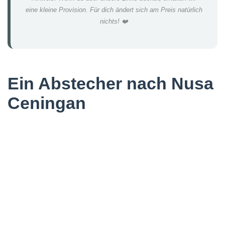
eine kleine Provision. Für dich ändert sich am Preis natürlich
nichts! ❤️
Ein Abstecher nach Nusa
Ceningan