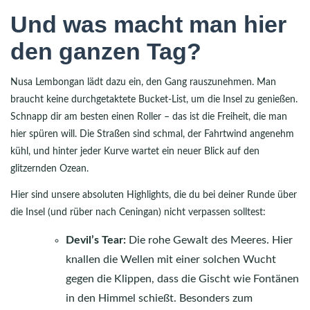
Und was macht man hier
den ganzen Tag?
Nusa Lembongan lädt dazu ein, den Gang rauszunehmen. Man
braucht keine durchgetaktete Bucket-List, um die Insel zu genießen.
Schnapp dir am besten einen Roller – das ist die Freiheit, die man
hier spüren will. Die Straßen sind schmal, der Fahrtwind angenehm
kühl, und hinter jeder Kurve wartet ein neuer Blick auf den
glitzernden Ozean.
Hier sind unsere absoluten Highlights, die du bei deiner Runde über
die Insel (und rüber nach Ceningan) nicht verpassen solltest:
Devil’s Tear:
Die rohe Gewalt des Meeres. Hier
knallen die Wellen mit einer solchen Wucht
gegen die Klippen, dass die Gischt wie Fontänen
in den Himmel schießt. Besonders zum