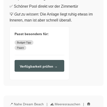
✅ Schöner Pool direkt vor der Zimmertür
💡
Gut zu wissen:
Die Anlage liegt ruhig etwas im
Inneren, man ist aber schnell überall.
Passt besonders für:
Budget-Tipp
Paare
Verfügbarkeit prüfen →
📍 Nahe Dream Beach | 🌊 Meeresrauschen | 🛖