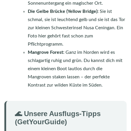
Sonnenuntergang ein magischer Ort.
Die Gelbe Brücke (Yellow Bridge):
Sie ist
schmal, sie ist leuchtend gelb und sie ist das Tor
zur kleinen Schwesterinsel Nusa Ceningan. Ein
Foto hier gehört fast schon zum
Pflichtprogramm.
Mangrove Forest:
Ganz im Norden wird es
schlagartig ruhig und grün. Du kannst dich mit
einem kleinen Boot lautlos durch die
Mangroven staken lassen – der perfekte
Kontrast zur wilden Küste im Süden.
🌊 Unsere Ausflugs-Tipps
(GetYourGuide)