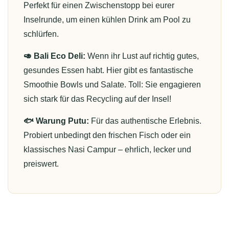
Perfekt für einen Zwischenstopp bei eurer
Inselrunde, um einen kühlen Drink am Pool zu
schlürfen.
🥑 Bali Eco Deli:
Wenn ihr Lust auf richtig gutes,
gesundes Essen habt. Hier gibt es fantastische
Smoothie Bowls und Salate. Toll: Sie engagieren
sich stark für das Recycling auf der Insel!
🐟 Warung Putu:
Für das authentische Erlebnis.
Probiert unbedingt den frischen Fisch oder ein
klassisches Nasi Campur – ehrlich, lecker und
preiswert.