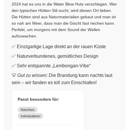
2024 hat es uns in die Water Blow Huts verschlagen. Wer
den typischen Hütten-Stil sucht, wird diesen Ort lieben.
Die Hütten sind aus Naturmaterialien gebaut und man ist
so nah am Meer, dass man die Gischt fast riechen kann.
Perfekt, um morgens mit dem Sound der Wellen
aufzuwachen.
✅ Einzigartige Lage direkt an der rauen Küste
✅ Naturverbundenes, gemütliches Design
✅ Sehr entspannte „Lembongan-Vibe“
💡
Gut zu wissen:
Die Brandung kann nachts laut
sein – wir fanden es toll zum Einschlafen!
Passt besonders für:
Naturfans
Individualisten