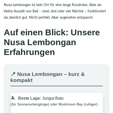
Nusa Lembongan ist kein Ort für eine lange Rundreise. Aber als
kleine Auszeit von Bali – zwei, drei oder vier Nächte – funktioniert
sie ziemlich gut. Nicht perfekt. Aber angenehm entspannt.
Auf einen Blick: Unsere
Nusa Lembongan
Erfahrungen
📍 Nusa Lembongan – kurz &
kompakt
🏝️
Beste Lage:
Jungut Batu
(für Sonnenuntergänge) oder Mushroom Bay (ruhiger).