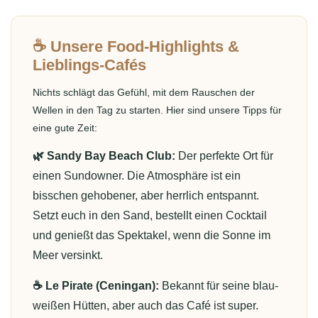
☕ Unsere Food-Highlights &
Lieblings-Cafés
Nichts schlägt das Gefühl, mit dem Rauschen der
Wellen in den Tag zu starten. Hier sind unsere Tipps für
eine gute Zeit:
🌿 Sandy Bay Beach Club:
Der perfekte Ort für
einen Sundowner. Die Atmosphäre ist ein
bisschen gehobener, aber herrlich entspannt.
Setzt euch in den Sand, bestellt einen Cocktail
und genießt das Spektakel, wenn die Sonne im
Meer versinkt.
☕ Le Pirate (Ceningan):
Bekannt für seine blau-
weißen Hütten, aber auch das Café ist super.