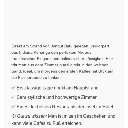
Direkt am Strand von Jungut Batu gelegen, verkörpert
das Indiana Kenanga den perfekten Mix aus
französischer Eleganz und balinesischer Lässigkeit. Hier
tritt man aus dem Zimmer quasi direkt in den weichen
Sand. Ideal, um morgens den ersten Kaffee mit Blick auf
die Fischerboote zu trinken.
✅ Erstklassige Lage direkt am Hauptstrand
✅ Sehr stylische und hochwertige Zimmer
✅ Eines der besten Restaurants der Insel im Hotel
💡
Gut zu wissen:
Man ist mitten im Geschehen und
kann viele Cafés zu Fuß erreichen.