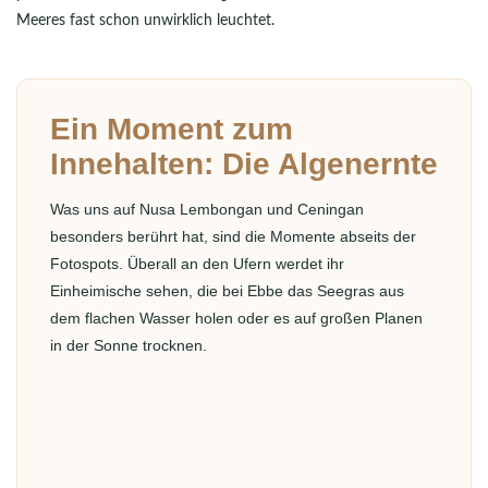
Meeres fast schon unwirklich leuchtet.
Ein Moment zum
Innehalten: Die Algenernte
Was uns auf Nusa Lembongan und Ceningan
besonders berührt hat, sind die Momente abseits der
Fotospots. Überall an den Ufern werdet ihr
Einheimische sehen, die bei Ebbe das Seegras aus
dem flachen Wasser holen oder es auf großen Planen
in der Sonne trocknen.