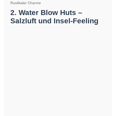
Rustikaler Charme
2. Water Blow Huts –
Salzluft und Insel-Feeling