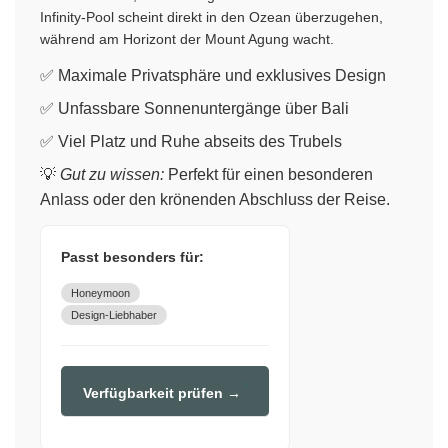
Infinity-Pool scheint direkt in den Ozean überzugehen,
während am Horizont der Mount Agung wacht.
✅ Maximale Privatsphäre und exklusives Design
✅ Unfassbare Sonnenuntergänge über Bali
✅ Viel Platz und Ruhe abseits des Trubels
💡
Gut zu wissen:
Perfekt für einen besonderen
Anlass oder den krönenden Abschluss der Reise.
Passt besonders für:
Honeymoon
Design-Liebhaber
Verfügbarkeit prüfen →