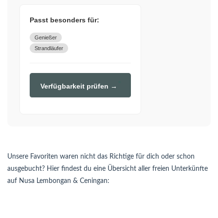
Passt besonders für:
Genießer
Strandläufer
Verfügbarkeit prüfen →
Unsere Favoriten waren nicht das Richtige für dich oder schon
ausgebucht? Hier findest du eine Übersicht aller freien Unterkünfte
auf Nusa Lembongan & Ceningan: